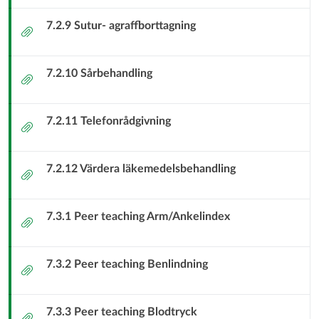
7.2.9 Sutur- agraffborttagning
Bilaga
7.2.10 Sårbehandling
Bilaga
7.2.11 Telefonrådgivning
Bilaga
7.2.12 Värdera läkemedelsbehandling
Bilaga
7.3.1 Peer teaching Arm/Ankelindex
Bilaga
7.3.2 Peer teaching Benlindning
Bilaga
7.3.3 Peer teaching Blodtryck
Bilaga