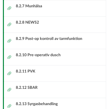
8.2.7 Munhälsa
Bilaga
8.2.8 NEWS2
Bilaga
8.2.9 Post-op kontroll av tarmfunktion
Bilaga
8.2.10 Pre-operativ dusch
Bilaga
8.2.11 PVK
Bilaga
8.2.12 SBAR
Bilaga
8.2.13 Syrgasbehandling
Bilaga