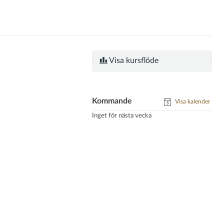
Visa kursflöde
Kommande
Visa kalender
Inget för nästa vecka