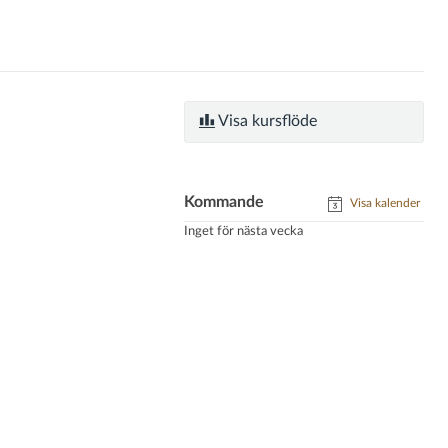
Visa kursflöde
Kommande
Visa kalender
Inget för nästa vecka