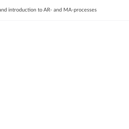
 and introduction to AR- and MA-processes