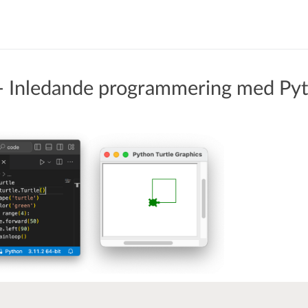
 Inledande programmering med Py