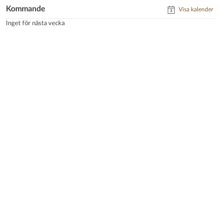
Kommande
Visa kalender
Inget för nästa vecka